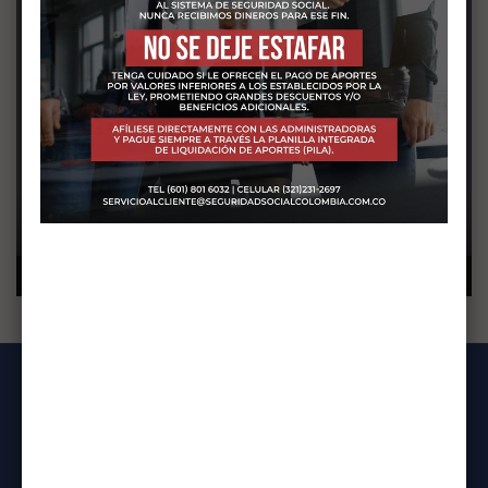
INICIO
SERVICIOS
NOTICIAS
CONTACTO