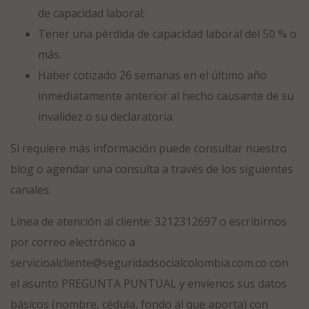
de capacidad laboral;
Tener una pérdida de capacidad laboral del 50 % o
más.
Haber cotizado 26 semanas en el último año
inmediatamente anterior al hecho causante de su
invalidez o su declaratoria.
Si requiere más información puede consultar nuestro
blog o agendar una consulta a través de los siguientes
canales:
Línea de atención al cliente: 3212312697 o escribirnos
por correo electrónico a
servicioalcliente@seguridadsocialcolombia.com.co
con
el asunto PREGUNTA PUNTUAL y envíenos sus datos
básicos (nombre, cédula, fondo al que aporta) con