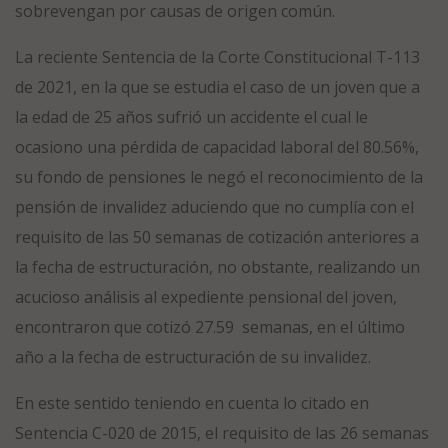
sobrevengan por causas de origen común.
La reciente Sentencia de la Corte Constitucional T-113
de 2021, en la que se estudia el caso de un joven que a
la edad de 25 años sufrió un accidente el cual le
ocasiono una pérdida de capacidad laboral del 80.56%,
su fondo de pensiones le negó el reconocimiento de la
pensión de invalidez aduciendo que no cumplía con el
requisito de las 50 semanas de cotización anteriores a
la fecha de estructuración, no obstante, realizando un
acucioso análisis al expediente pensional del joven,
encontraron que cotizó 27.59 semanas, en el último
año a la fecha de estructuración de su invalidez.
En este sentido teniendo en cuenta lo citado en
Sentencia C-020 de 2015, el requisito de las 26 semanas