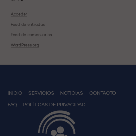
META
Acceder
Feed de entradas
Feed de comentarios
WordPress.org
INICIO
SERVICIOS
NOTICIAS
CONTACTO
FAQ
POLÍTICAS DE PRIVACIDAD