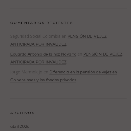
COMENTARIOS RECIENTES
Seguridad Social Colombia
en
PENSIÓN DE VEJEZ
ANTICIPADA POR INVALIDEZ
en
Eduardo Antonio de la hoz Navarro
PENSIÓN DE VEJEZ
ANTICIPADA POR INVALIDEZ
Jorge Marmolejo
en
Diferencia en la pensión de vejez en
Colpensiones y los fondos privados
ARCHIVOS
abril 2026