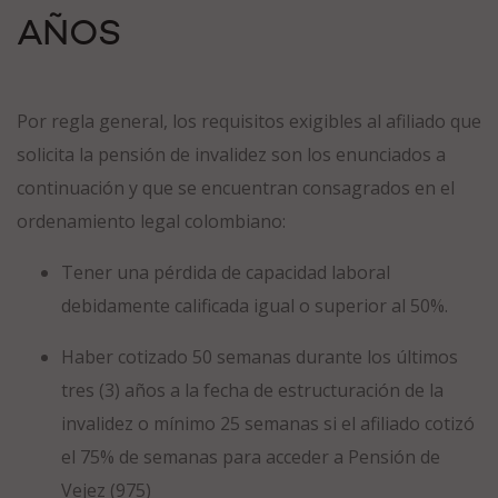
AÑOS
Por regla general, los requisitos exigibles al afiliado que
solicita la pensión de invalidez son los enunciados a
continuación y que se encuentran consagrados en el
ordenamiento legal colombiano:
Tener una pérdida de capacidad laboral
debidamente calificada igual o superior al 50%.
Haber cotizado 50 semanas durante los últimos
tres (3) años a la fecha de estructuración de la
invalidez o mínimo 25 semanas si el afiliado cotizó
el 75% de semanas para acceder a Pensión de
Vejez (975)