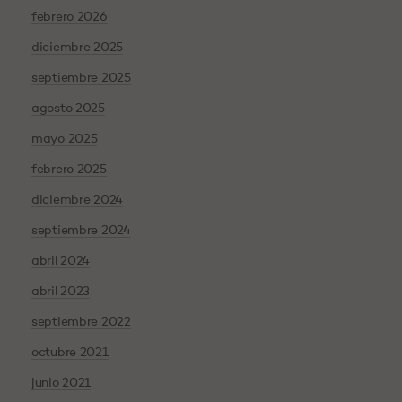
febrero 2026
diciembre 2025
septiembre 2025
agosto 2025
mayo 2025
febrero 2025
diciembre 2024
septiembre 2024
abril 2024
abril 2023
septiembre 2022
octubre 2021
junio 2021