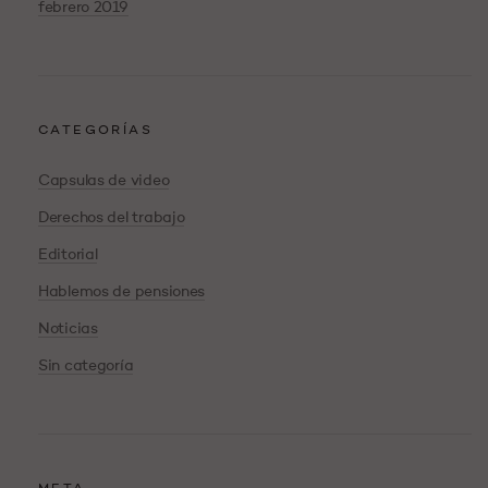
febrero 2019
CATEGORÍAS
Capsulas de video
Derechos del trabajo
Editorial
Hablemos de pensiones
Noticias
Sin categoría