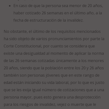
En caso de que la persona sea menor de 20 años,
haber cotizado 26 semanas en el último año, a la
fecha de estructuración de la invalidez.
No obstante, el último de los requisitos mencionados
ha sido objeto de varios pronunciamientos por parte la
Corte Constitucional, por cuanto se considera que
existe una desigualdad al momento de aplicar la norma
de las 26 semanas cotizadas únicamente a los menores
20 años, siendo que la población entre los 20 y 26 años
también son personas jóvenes que en este rango de
edad están iniciando su vida laboral, por lo que es justo
que se les exija igual número de cotizaciones que a una
persona mayor, pues esto genera una desprotección
para los riesgos de invalidez, vejez o muerte que le