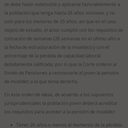
se debe hacer extensible y aplicarse favorablemente a
la población que tenga hasta 26 años inclusive, y no
solo para los menores de 20 años, así que en el caso
objeto de estudio, el actor cumplió con los requisitos de
cotización de semanas (26 semanas en el último año a
la fecha de estructuración de la invalidez) y con el
porcentaje de la pérdida de capacidad laboral
debidamente calificada, por lo que la Corte ordeno al
Fondo de Pensiones a reconocerle al joven la pensión
de invalidez a la que tenía derecho
.
En este orden de ideas, de acuerdo a los supuestos
jurisprudenciales la población joven deberá acreditar
los requisitos para acceder a la pensión de invalidez:
Tener 26 años o menos al momento de la pérdida