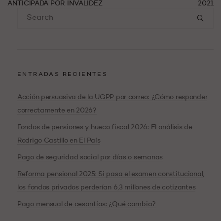
ANTICIPADA POR INVALIDEZ
2021
ENTRADAS RECIENTES
Acción persuasiva de la UGPP por correo: ¿Cómo responder
correctamente en 2026?
Fondos de pensiones y hueco fiscal 2026: El análisis de
Rodrigo Castillo en El País
Pago de seguridad social por días o semanas
Reforma pensional 2025: Si pasa el examen constitucional,
los fondos privados perderían 6,3 millones de cotizantes
Pago mensual de cesantías: ¿Qué cambia?