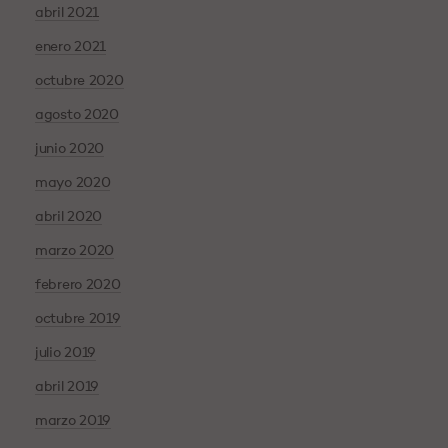
abril 2021
enero 2021
octubre 2020
agosto 2020
junio 2020
mayo 2020
abril 2020
marzo 2020
febrero 2020
octubre 2019
julio 2019
abril 2019
marzo 2019