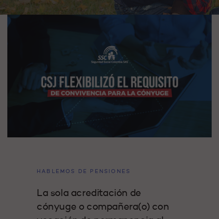
HABLEMOS DE PENSIONES
La sola acreditación de
cónyuge o compañera(o) con