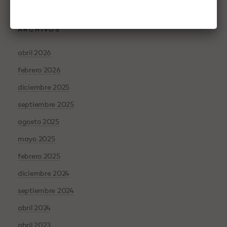
ARCHIVOS
abril 2026
febrero 2026
diciembre 2025
septiembre 2025
agosto 2025
mayo 2025
febrero 2025
diciembre 2024
septiembre 2024
abril 2024
abril 2023