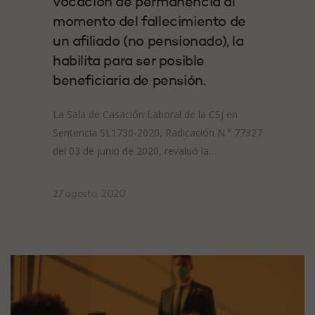
vocación de permanencia al
momento del fallecimiento de
un afiliado (no pensionado), la
habilita para ser posible
beneficiaria de pensión.
La Sala de Casación Laboral de la CSJ en
Sentencia SL1730-2020, Radicación N.° 77327
del 03 de junio de 2020, revaluó la…
27 agosto, 2020