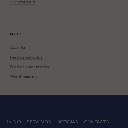
Sin categoría
META
Acceder
Feed de entradas
Feed de comentarios
WordPress.org
INICIO
SERVICIOS
NOTICIAS
CONTACTO