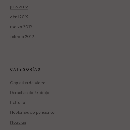
julio 2019
abril 2019
marzo 2019
febrero 2019
CATEGORÍAS
Capsulas de video
Derechos del trabajo
Editorial
Hablemos de pensiones
Noticias