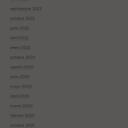
septiembre 2022
octubre 2021
junio 2021
abril 2021
enero 2021
octubre 2020
agosto 2020
junio 2020
mayo 2020
abril 2020
marzo 2020
febrero 2020
octubre 2019