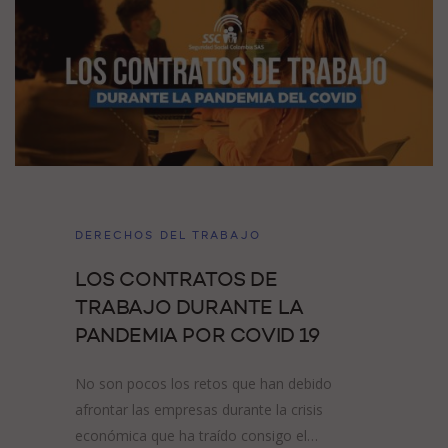
DERECHOS DEL TRABAJO
LOS CONTRATOS DE
TRABAJO DURANTE LA
PANDEMIA POR COVID 19
No son pocos los retos que han debido
afrontar las empresas durante la crisis
económica que ha traído consigo el…