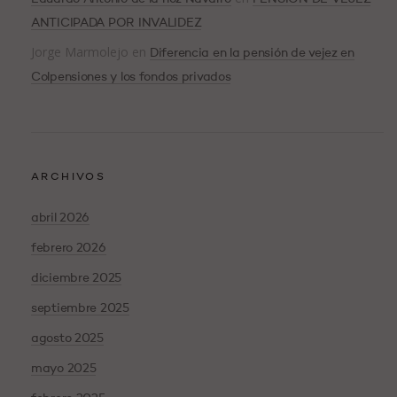
ANTICIPADA POR INVALIDEZ
Jorge Marmolejo
en
Diferencia en la pensión de vejez en
Colpensiones y los fondos privados
ARCHIVOS
abril 2026
febrero 2026
diciembre 2025
septiembre 2025
agosto 2025
mayo 2025