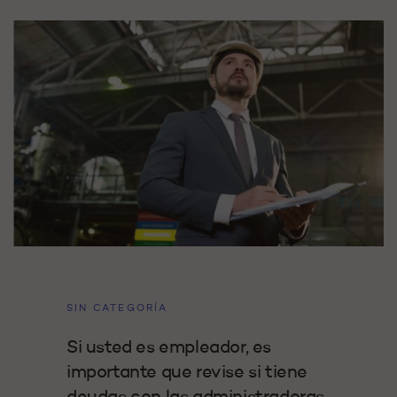
SIN CATEGORÍA
Si usted es empleador, es
importante que revise si tiene