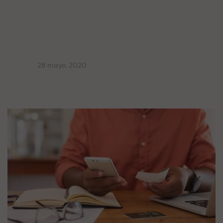
28 mayo, 2020