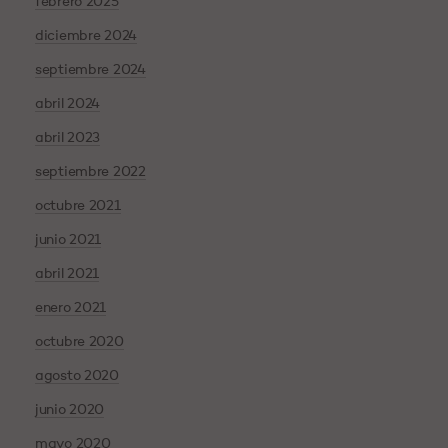
febrero 2025
diciembre 2024
septiembre 2024
abril 2024
abril 2023
septiembre 2022
octubre 2021
junio 2021
abril 2021
enero 2021
octubre 2020
agosto 2020
junio 2020
mayo 2020