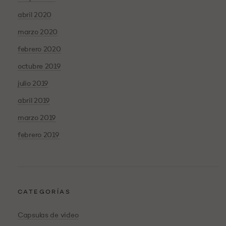
abril 2020
marzo 2020
febrero 2020
octubre 2019
julio 2019
abril 2019
marzo 2019
febrero 2019
CATEGORÍAS
Capsulas de video