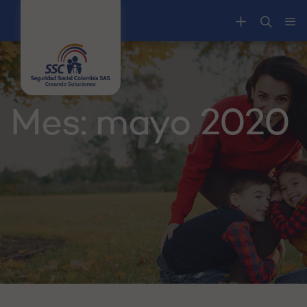
Mes:
mayo 2020