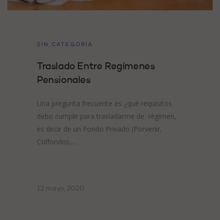
SIN CATEGORÍA
Traslado Entre Regímenes
Pensionales
Una pregunta frecuente es ¿qué requisitos
debo cumplir para trasladarme de régimen,
es decir de un Fondo Privado (Porvenir,
Colfondos,…
12 mayo, 2020