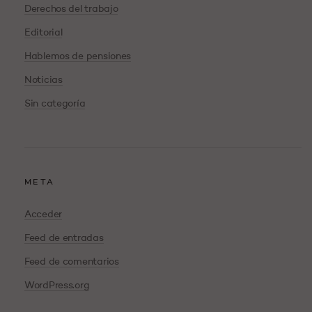
Derechos del trabajo
Editorial
Hablemos de pensiones
Noticias
Sin categoría
META
Acceder
Feed de entradas
Feed de comentarios
WordPress.org