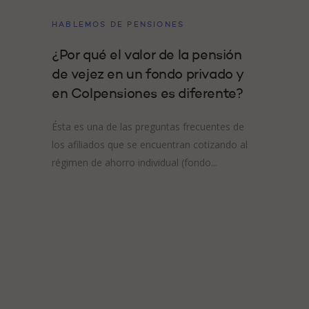
HABLEMOS DE PENSIONES
¿Por qué el valor de la pensión
de vejez en un fondo privado y
en Colpensiones es diferente?
Ésta es una de las preguntas frecuentes de
los afiliados que se encuentran cotizando al
régimen de ahorro individual (fondo...