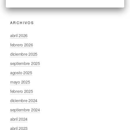
ARCHIVOS
abril 2026
febrero 2026
diciembre 2025
septiembre 2025
agosto 2025
mayo 2025
febrero 2025
diciembre 2024
septiembre 2024
abril 2024
abril 2023