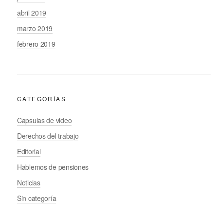
abril 2019
marzo 2019
febrero 2019
CATEGORÍAS
Capsulas de video
Derechos del trabajo
Editorial
Hablemos de pensiones
Noticias
Sin categoría