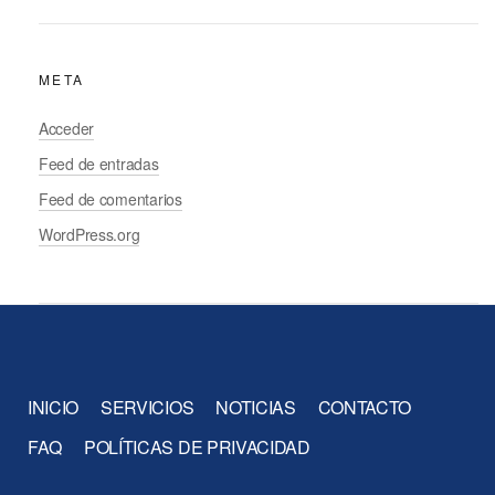
META
Acceder
Feed de entradas
Feed de comentarios
WordPress.org
INICIO
SERVICIOS
NOTICIAS
CONTACTO
FAQ
POLÍTICAS DE PRIVACIDAD