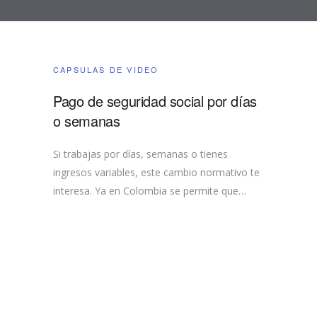
CAPSULAS DE VIDEO
Pago de seguridad social por días
o semanas
Si trabajas por días, semanas o tienes
ingresos variables, este cambio normativo te
interesa. Ya en Colombia se permite que…