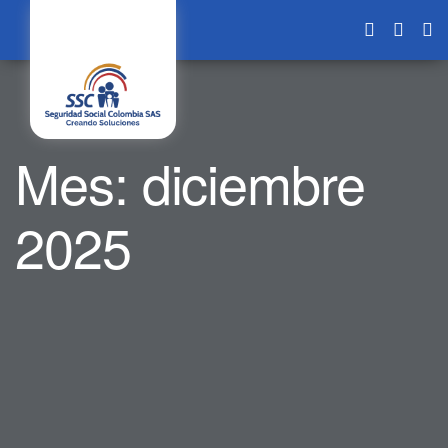
Mes:
diciembre
2025