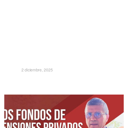
2 diciembre, 2025