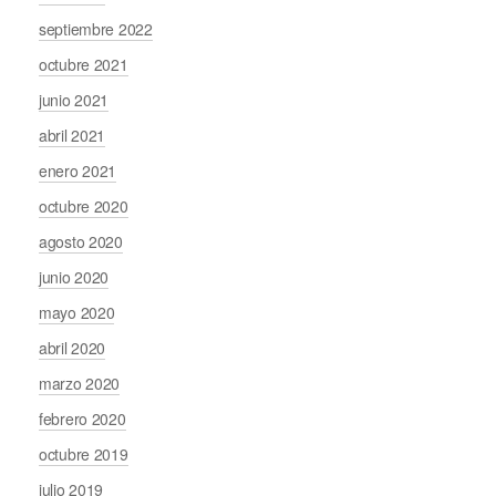
septiembre 2022
octubre 2021
junio 2021
abril 2021
enero 2021
octubre 2020
agosto 2020
junio 2020
mayo 2020
abril 2020
marzo 2020
febrero 2020
octubre 2019
julio 2019