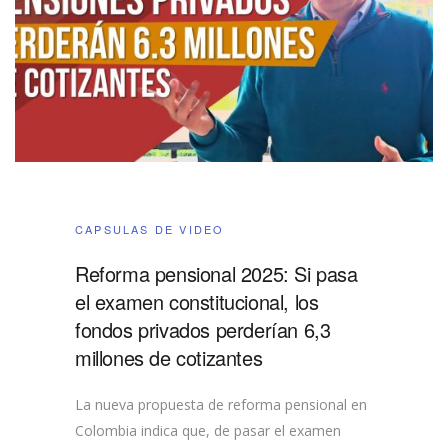
CAPSULAS DE VIDEO
Reforma pensional 2025: Si pasa
el examen constitucional, los
fondos privados perderían 6,3
millones de cotizantes
La nueva propuesta de reforma pensional en
Colombia indica que, de pasar el examen