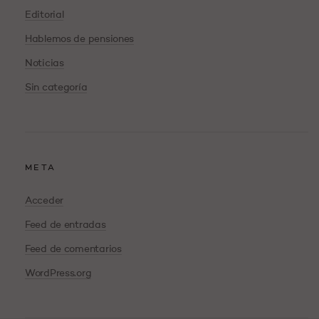
Editorial
Hablemos de pensiones
Noticias
Sin categoría
META
Acceder
Feed de entradas
Feed de comentarios
WordPress.org