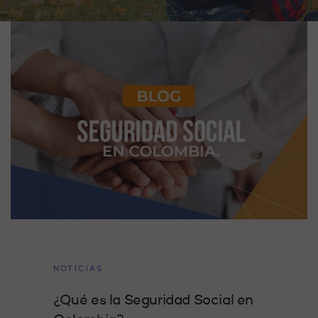
NOTICIAS
¿Qué es la Seguridad Social en