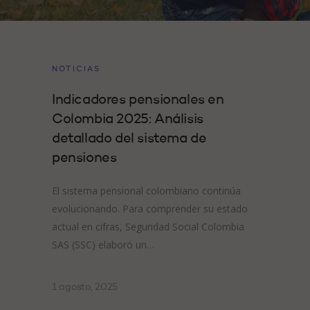
NOTICIAS
Indicadores pensionales en
Colombia 2025: Análisis
detallado del sistema de
pensiones
El sistema pensional colombiano continúa
evolucionando. Para comprender su estado
actual en cifras, Seguridad Social Colombia
SAS (SSC) elaboró un…
1 agosto, 2025