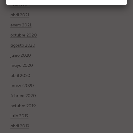
junio 2021
abril 2021
enero 2021
octubre 2020
agosto 2020
junio 2020
mayo 2020
abril 2020
marzo 2020
febrero 2020
octubre 2019
julio 2019
abril 2019