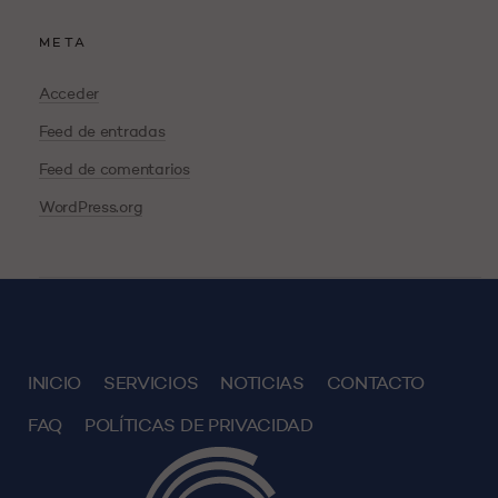
META
Acceder
Feed de entradas
Feed de comentarios
WordPress.org
INICIO
SERVICIOS
NOTICIAS
CONTACTO
FAQ
POLÍTICAS DE PRIVACIDAD