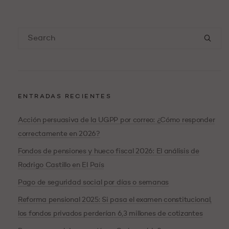
ENTRADAS RECIENTES
Acción persuasiva de la UGPP por correo: ¿Cómo responder
correctamente en 2026?
Fondos de pensiones y hueco fiscal 2026: El análisis de
Rodrigo Castillo en El País
Pago de seguridad social por días o semanas
Reforma pensional 2025: Si pasa el examen constitucional,
los fondos privados perderían 6,3 millones de cotizantes