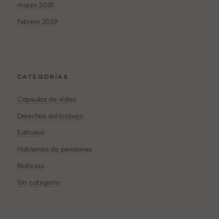
marzo 2019
febrero 2019
CATEGORÍAS
Capsulas de video
Derechos del trabajo
Editorial
Hablemos de pensiones
Noticias
Sin categoría