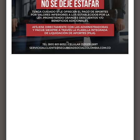
abril 2026
febrero 2026
diciembre 2025
septiembre 2025
agosto 2025
mayo 2025
febrero 2025
diciembre 2024
septiembre 2024
abril 2024
abril 2023
septiembre 2022
octubre 2021