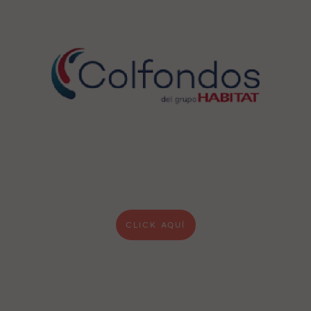
CLICK AQUÍ