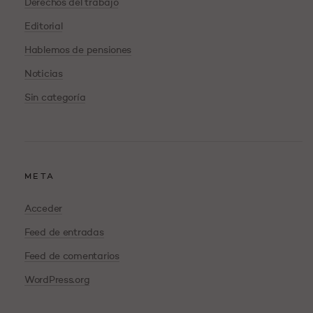
Derechos del trabajo
Editorial
Hablemos de pensiones
Noticias
Sin categoría
META
Acceder
Feed de entradas
Feed de comentarios
WordPress.org