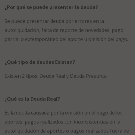
¿Por qué se puede presentar la deuda?
Se puede presentar deuda por errores en la
autoliquidación, falta de reporte de novedades, pago
parcial o extemporáneo del aporte u omisión del pago.
¿Qué tipo de deudas Existen?
Existen 2 tipos: Deuda Real y Deuda Presunta
¿Qué es la Deuda Real?
Es la deuda causada por la omisión en el pago de los
aportes, pagos realizados con inconsistencias en la
autoliquidación de aportes o pagos realizados fuera de