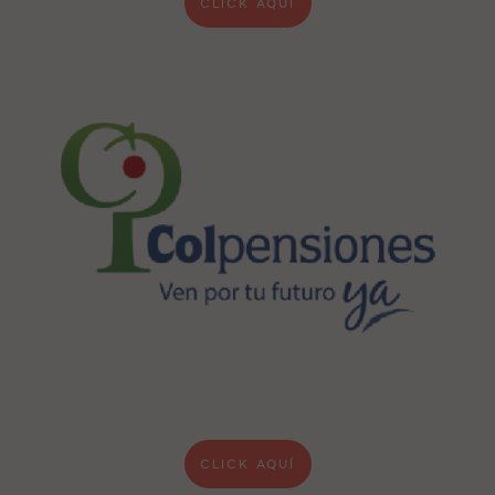
CLICK AQUÍ
CLICK AQUÍ