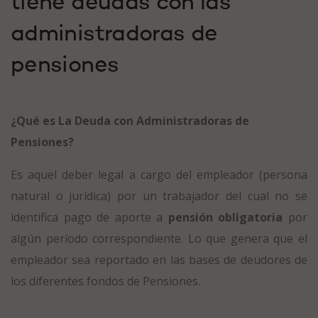
tiene deudas con las
administradoras de
pensiones
¿Qué es La Deuda con Administradoras de
Pensiones?
Es aquel deber legal a cargo del empleador (persona
natural o jurídica) por un trabajador del cual no se
identifica pago de aporte a
pensión obligatoria
por
algún período correspondiente. Lo que genera que el
empleador sea reportado en las bases de deudores de
los diferentes fondos de Pensiones.