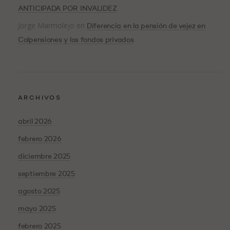
ANTICIPADA POR INVALIDEZ
Jorge Marmolejo
en
Diferencia en la pensión de vejez en
Colpensiones y los fondos privados
ARCHIVOS
abril 2026
febrero 2026
diciembre 2025
septiembre 2025
agosto 2025
mayo 2025
febrero 2025