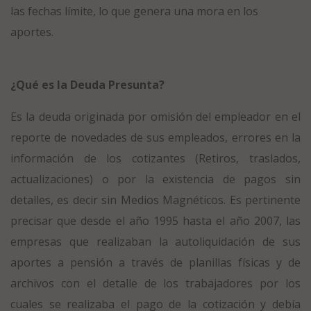
las fechas límite, lo que genera una mora en los
aportes.
¿Qué es la Deuda Presunta?
Es la deuda originada por omisión del empleador en el
reporte de novedades de sus empleados, errores en la
información de los cotizantes (Retiros, traslados,
actualizaciones) o por la existencia de pagos sin
detalles, es decir sin Medios Magnéticos. Es pertinente
precisar que desde el año 1995 hasta el año 2007, las
empresas que realizaban la autoliquidación de sus
aportes a pensión a través de planillas físicas y de
archivos con el detalle de los trabajadores por los
cuales se realizaba el pago de la cotización y debía