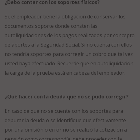
¿Debo contar con los soportes físicos?
Si, el empleador tiene la obligación de conservar los
documentos soporte donde consten las
autoliquidaciones de los pagos realizados por concepto
de aportes a la Seguridad Social. Si no cuenta con ellos
no tendría soportes para corregir un cobro que tal vez
usted haya efectuado. Recuerde que en autoliquidación
la carga de la prueba está en cabeza del empleador.
¿Qué hacer con la deuda que no se pudo corregir?
En caso de que no se cuente con los soportes para
depurar la deuda o se identifique que efectivamente
por una omisión o error no se realizó la cotización a
pensión como correspondía, debe proceder con la