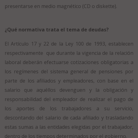
presentarse en medio magnético (CD o diskette).
¿Qué normativa trata el tema de deudas?
El Artículo 17 y 22 de la Ley 100 de 1993, establecen
respectivamente que durante la vigencia de la relación
laboral deberán efectuarse cotizaciones obligatorias a
los regímenes del sistema general de pensiones por
parte de los afiliados y empleadores, con base en el
salario que aquéllos devenguen y la obligación y
responsabilidad del empleador de realizar el pago de
los aportes de los trabajadores a su servicio,
descontando del salario de cada afiliado y trasladando
estas sumas a las entidades elegidas por el trabajador,
dentro de los tiempos determinados por el gobierno.