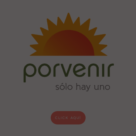
CLICK AQUÍ