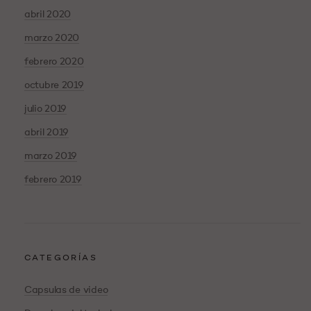
abril 2020
marzo 2020
febrero 2020
octubre 2019
julio 2019
abril 2019
marzo 2019
febrero 2019
CATEGORÍAS
Capsulas de video