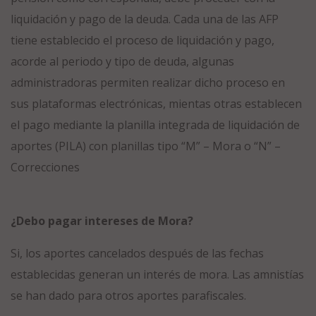
liquidación y pago de la deuda. Cada una de las AFP
tiene establecido el proceso de liquidación y pago,
acorde al periodo y tipo de deuda, algunas
administradoras permiten realizar dicho proceso en
sus plataformas electrónicas, mientas otras establecen
el pago mediante la planilla integrada de liquidación de
aportes (PILA) con planillas tipo “M” – Mora o “N” –
Correcciones
¿Debo pagar intereses de Mora?
Si, los aportes cancelados después de las fechas
establecidas generan un interés de mora. Las amnistías
se han dado para otros aportes parafiscales.