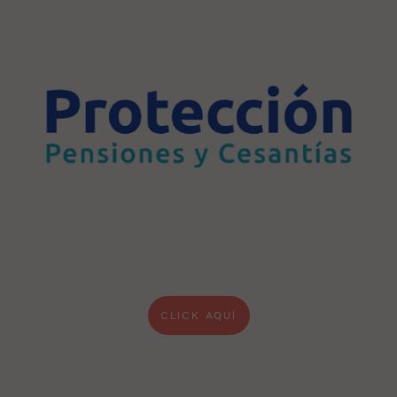
CLICK AQUÍ