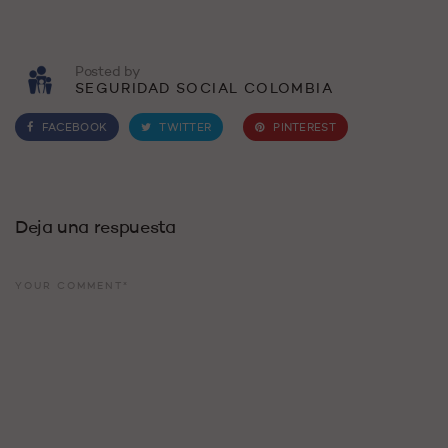
Posted by
SEGURIDAD SOCIAL COLOMBIA
FACEBOOK
TWITTER
PINTEREST
Deja una respuesta
YOUR COMMENT*