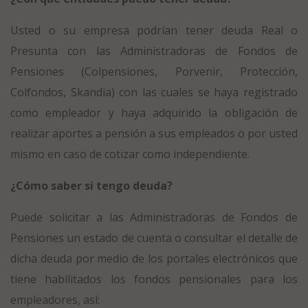
Usted o su empresa podrían tener deuda Real o
Presunta con las Administradoras de Fondos de
Pensiones (Colpensiones, Porvenir, Protección,
Colfondos, Skandia) con las cuales se haya registrado
como empleador y haya adquirido la obligación de
realizar aportes a pensión a sus empleados o por usted
mismo en caso de cotizar como independiente.
¿Cómo saber si tengo deuda?
Puede solicitar a las Administradoras de Fondos de
Pensiones un estado de cuenta o consultar el detalle de
dicha deuda por medio de los portales electrónicos que
tiene habilitados los fondos pensionales para los
empleadores, así: