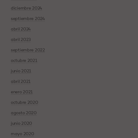
diciembre 2024
septiembre 2024
abril 2024
abril 2023
septiembre 2022
octubre 2021
junio 2021
abril 2021
enero 2021
octubre 2020
agosto 2020
junio 2020
mayo 2020