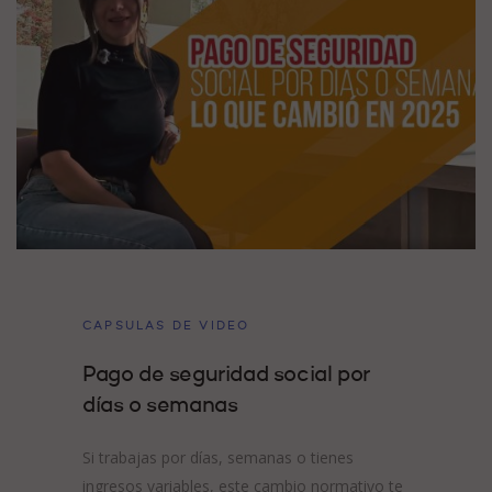
CAPSULAS DE VIDEO
Pago de seguridad social por
días o semanas
Si trabajas por días, semanas o tienes
ingresos variables, este cambio normativo te