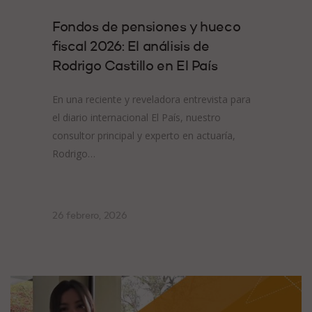
Fondos de pensiones y hueco
fiscal 2026: El análisis de
Rodrigo Castillo en El País
En una reciente y reveladora entrevista para
el diario internacional El País, nuestro
consultor principal y experto en actuaría,
Rodrigo…
26 febrero, 2026