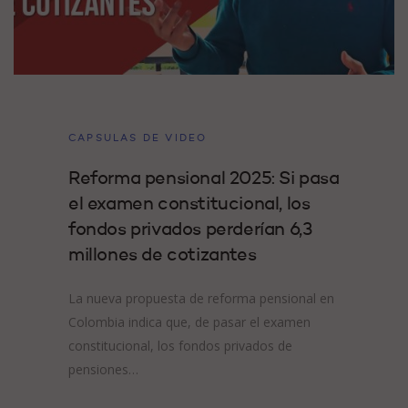
CAPSULAS DE VIDEO
Reforma pensional 2025: Si pasa
el examen constitucional, los
fondos privados perderían 6,3
millones de cotizantes
La nueva propuesta de reforma pensional en
Colombia indica que, de pasar el examen
constitucional, los fondos privados de
pensiones…