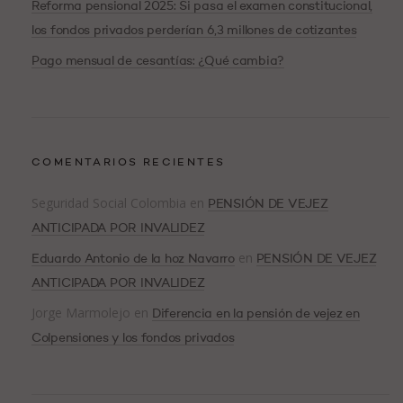
Reforma pensional 2025: Si pasa el examen constitucional,
los fondos privados perderían 6,3 millones de cotizantes
Pago mensual de cesantías: ¿Qué cambia?
COMENTARIOS RECIENTES
Seguridad Social Colombia
en
PENSIÓN DE VEJEZ
ANTICIPADA POR INVALIDEZ
en
Eduardo Antonio de la hoz Navarro
PENSIÓN DE VEJEZ
ANTICIPADA POR INVALIDEZ
Jorge Marmolejo
en
Diferencia en la pensión de vejez en
Colpensiones y los fondos privados