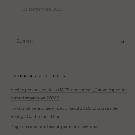
16 septiembre, 2025
ENTRADAS RECIENTES
Acción persuasiva de la UGPP por correo: ¿Cómo responder
correctamente en 2026?
Fondos de pensiones y hueco fiscal 2026: El análisis de
Rodrigo Castillo en El País
Pago de seguridad social por días o semanas