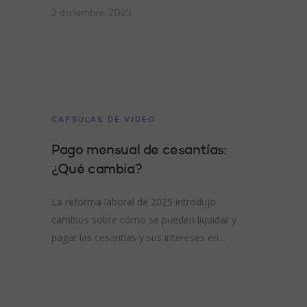
2 diciembre, 2025
CAPSULAS DE VIDEO
Pago mensual de cesantías:
¿Qué cambia?
La reforma laboral de 2025 introdujo
cambios sobre cómo se pueden liquidar y
pagar las cesantías y sus intereses en…