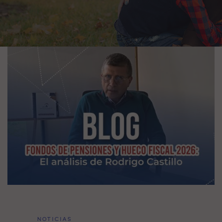
NOTICIAS