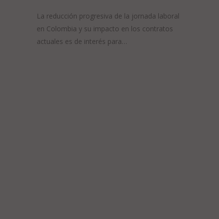
La reducción progresiva de la jornada laboral
en Colombia y su impacto en los contratos
actuales es de interés para…