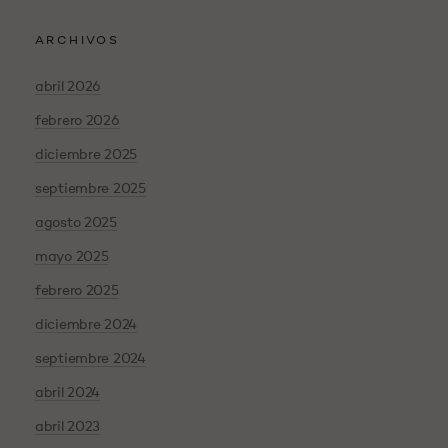
ARCHIVOS
abril 2026
febrero 2026
diciembre 2025
septiembre 2025
agosto 2025
mayo 2025
febrero 2025
diciembre 2024
septiembre 2024
abril 2024
abril 2023