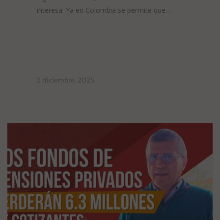
interesa. Ya en Colombia se permite que…
2 diciembre, 2025