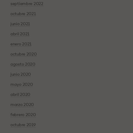
septiembre 2022
octubre 2021
junio 2021
abril 2021
enero 2021
octubre 2020
agosto 2020
junio 2020
mayo 2020
abril 2020
marzo 2020
febrero 2020
octubre 2019