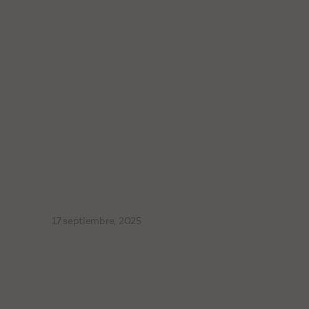
17 septiembre, 2025