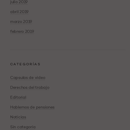
julio 2019
abril 2019
marzo 2019
febrero 2019
CATEGORÍAS
Capsulas de video
Derechos del trabajo
Editorial
Hablemos de pensiones
Noticias
Sin categoría