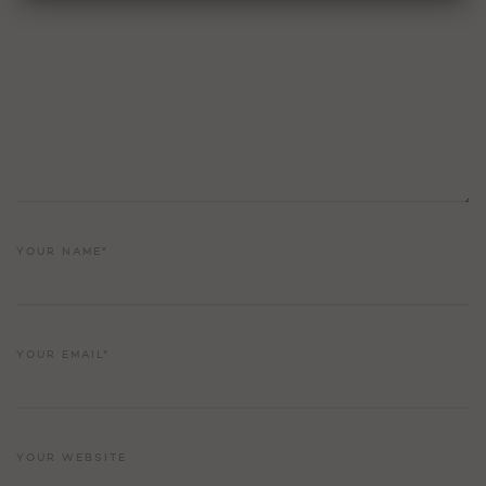
YOUR NAME*
YOUR EMAIL*
YOUR WEBSITE