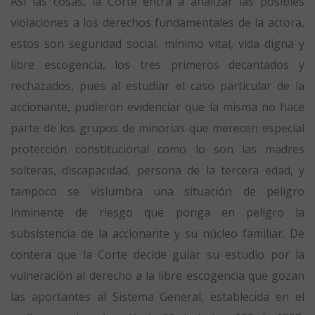
Así las cosas, la Corte entra a analizar las posibles
violaciones a los derechos fundamentales de la actora,
estos son seguridad social, mínimo vital, vida digna y
libre escogencia, los tres primeros decantados y
rechazados, pues al estudiar el caso particular de la
accionante, pudieron evidenciar que la misma no hace
parte de los grupos de minorías que merecen especial
protección constitucional como lo son las madres
solteras, discapacidad, persona de la tercera edad, y
tampoco se vislumbra una situación de peligro
inminente de riesgo que ponga en peligro la
subsistencia de la accionante y su núcleo familiar. De
contera que la Corte decide guiar su estudio por la
vulneración al derecho a la libre escogencia que gozan
las aportantes al Sistema General, establecida en el