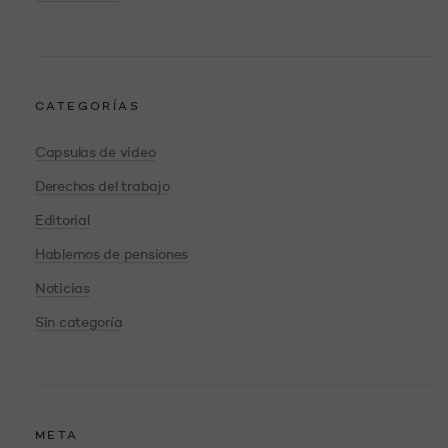
CATEGORÍAS
Capsulas de video
Derechos del trabajo
Editorial
Hablemos de pensiones
Noticias
Sin categoría
META