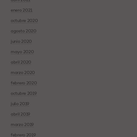
enero 2021
octubre 2020
agosto 2020
junio 2020
mayo 2020
abril 2020
marzo 2020
febrero 2020
octubre 2019
julio 2019
abril 2019
marzo 2019
febrero 2019