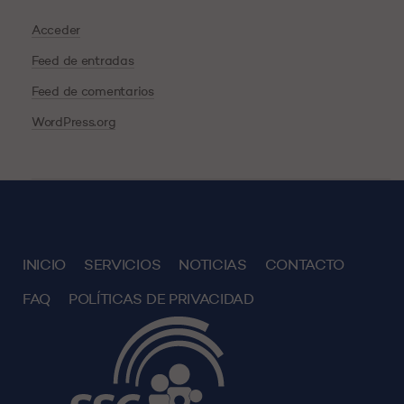
Acceder
Feed de entradas
Feed de comentarios
WordPress.org
INICIO
SERVICIOS
NOTICIAS
CONTACTO
FAQ
POLÍTICAS DE PRIVACIDAD