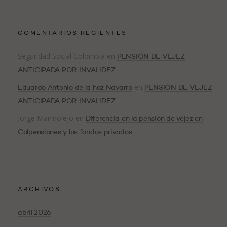
COMENTARIOS RECIENTES
Seguridad Social Colombia
en
PENSIÓN DE VEJEZ
ANTICIPADA POR INVALIDEZ
en
Eduardo Antonio de la hoz Navarro
PENSIÓN DE VEJEZ
ANTICIPADA POR INVALIDEZ
Jorge Marmolejo
en
Diferencia en la pensión de vejez en
Colpensiones y los fondos privados
ARCHIVOS
abril 2026