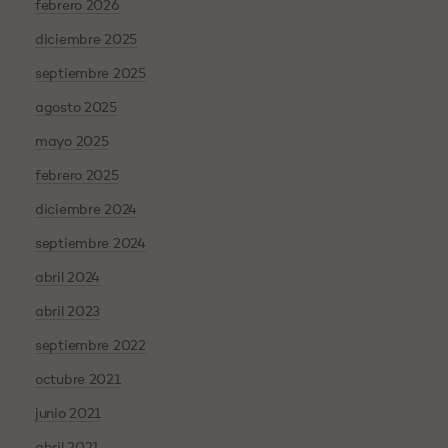
febrero 2026
diciembre 2025
septiembre 2025
agosto 2025
mayo 2025
febrero 2025
diciembre 2024
septiembre 2024
abril 2024
abril 2023
septiembre 2022
octubre 2021
junio 2021
abril 2021