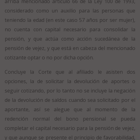
arriba mencionado artículo 66 de la Ley 100 de 1993,
considerado como un auxilio para las personas que
teniendo la edad (en este caso 57 años por ser mujer),
no cuenta con capital necesario para consolidar la
pensión, y que actúa como acción sucedánea de la
pensión de vejez, y que está en cabeza del mencionado
cotizante optar o no por dicha opción.
Concluye la Corte que al afiliado le asisten dos
opciones, la de solicitar la devolución de aportes o
seguir cotizando, por lo tanto no se incluye la negación
de la devolución de saldos cuando sea solicitado por el
aportante, así se alegue que al momento de la
redención normal del bono pensional se pueda
completar el capital necesario para la pensión de vejez,
y que aunque se presente el principio de favorabilidad,