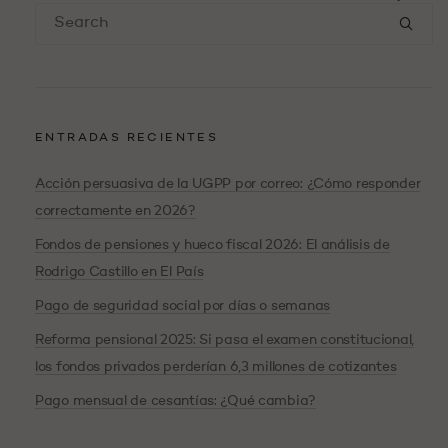
ENTRADAS RECIENTES
Acción persuasiva de la UGPP por correo: ¿Cómo responder
correctamente en 2026?
Fondos de pensiones y hueco fiscal 2026: El análisis de
Rodrigo Castillo en El País
Pago de seguridad social por días o semanas
Reforma pensional 2025: Si pasa el examen constitucional,
los fondos privados perderían 6,3 millones de cotizantes
Pago mensual de cesantías: ¿Qué cambia?