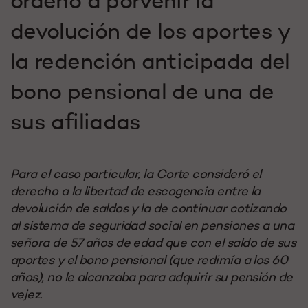
ordenó a porvenir la
devolución de los aportes y
la redención anticipada del
bono pensional de una de
sus afiliadas
Para el caso particular, la Corte consideró el
derecho a la libertad de escogencia entre la
devolución de saldos y la de continuar cotizando
al sistema de seguridad social en pensiones a una
señora de 57 años de edad que con el saldo de sus
aportes y el bono pensional (que redimía a los 60
años), no le alcanzaba para adquirir su pensión de
vejez.