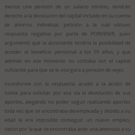
menos una pensión de un salario mínimo, tendrán
derecho a la devolución del capital incluido en su cuenta
de ahorros individual, petición a la cual obtuvo
respuesta negativa por parte de PORVENIR, pues
argumentó que la accionante tendría la posibilidad de
acceder al beneficio pensional a los 59 años, y que
además en ese momento no contaba con el capital
suficiente para que se le otorgara a pensión de vejez.
Inconforme con la respuesta, acudió a la acción de
tutela para solicitar por esa vía la devolución de sus
aportes, alegando no poder seguir realizando aportes
toda vez que se encontraba desempleada y debido a su
edad le era imposible conseguir un nuevo empleo,
razón por la que se encontraba ante una amenaza a su