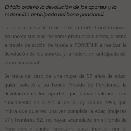
El fallo ordenó la devolución de los aportes y la
redención anticipada del bono pensional.
La sala primera de revisión de la Corte Constitucional
en uno de sus más recientes pronunciamientos, ordenó
a través de acción de tutela a PORVENIR a realizar la
devolución de los aportes y la redención anticipada del
bono pensional.
Se trata del caso de una mujer de 57 años de edad,
quien solicitó a su Fondo Privado de Pensiones, la
devolución de los aportes que había realizado, con
fundamento en el Art 66 de la Ley 100 de 1993, que
indica que quienes una vez cumplida la edad (mujeres
57 y hombres 62), no hayan acumulado en el Fondo de
Pensiones el capital necesario para financiar por lo