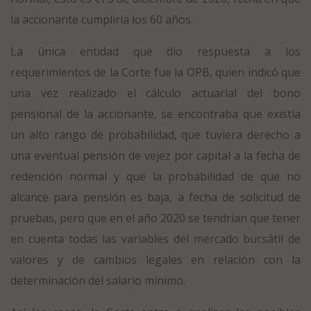
la accionante cumpliría los 60 años.
La única entidad que dio respuesta a los
requerimientos de la Corte fue la OPB, quien indicó que
una vez realizado el cálculo actuarial del bono
pensional de la accionante, se encontraba que existía
un alto rango de probabilidad, que tuviera derecho a
una eventual pensión de vejez por capital a la fecha de
redención normal y que la probabilidad de que no
alcance para pensión es baja, a fecha de solicitud de
pruebas, pero que en el año 2020 se tendrían que tener
en cuenta todas las variables del mercado bursátil de
valores y de cambios legales en relación con la
determinación del salario mínimo.