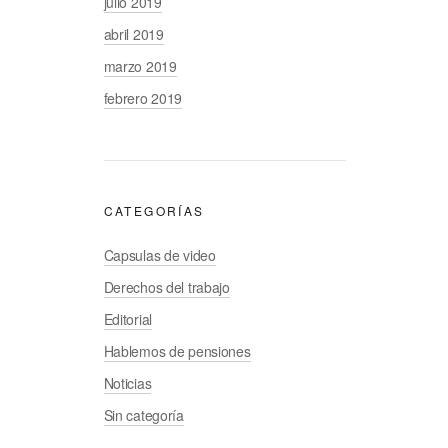
julio 2019
abril 2019
marzo 2019
febrero 2019
CATEGORÍAS
Capsulas de video
Derechos del trabajo
Editorial
Hablemos de pensiones
Noticias
Sin categoría