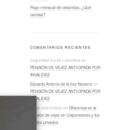
Pago mensual de cesantías: ¿Qué
cambia?
COMENTARIOS RECIENTES
Seguridad Social Colombia
en
PENSIÓN DE VEJEZ ANTICIPADA POR
INVALIDEZ
Eduardo Antonio de la hoz Navarro
en
PENSIÓN DE VEJEZ ANTICIPADA POR
INVALIDEZ
Diferencia en la
Jorge Marmolejo
en
pensión de vejez en Colpensiones y los
fondos privados