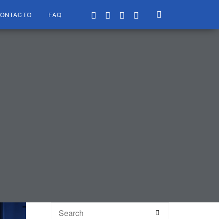
ONTACTO
FAQ