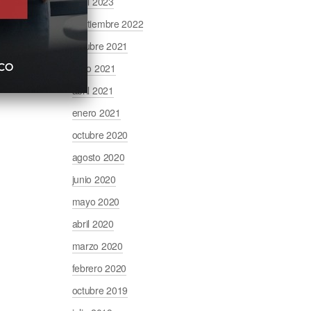
abril 2023
septiembre 2022
octubre 2021
junio 2021
abril 2021
enero 2021
octubre 2020
agosto 2020
junio 2020
mayo 2020
abril 2020
marzo 2020
febrero 2020
octubre 2019