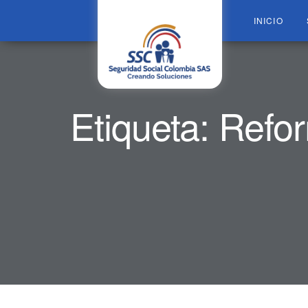
INICIO
Etiqueta:
Refor