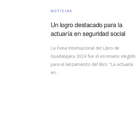
NOTICIAS
Un logro destacado para la
actuaría en seguridad social
La Feria Internacional del Libro de
Guadalajara 2024 fue el escenario elegido
para el lanzamiento del libro “La actuaría
en…