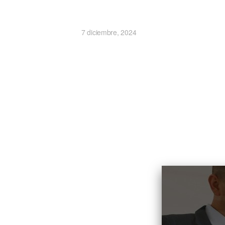
7 diciembre, 2024