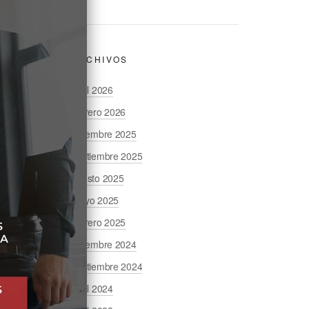
ARCHIVOS
abril 2026
febrero 2026
diciembre 2025
septiembre 2025
agosto 2025
mayo 2025
febrero 2025
diciembre 2024
septiembre 2024
abril 2024