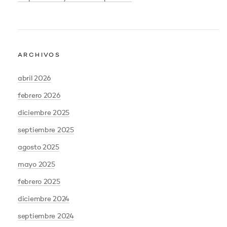
ARCHIVOS
abril 2026
febrero 2026
diciembre 2025
septiembre 2025
agosto 2025
mayo 2025
febrero 2025
diciembre 2024
septiembre 2024