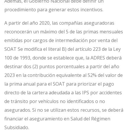
Además, el Gobierno Nacional debe definir un
procedimiento para generar estos incentivos.
A partir del año 2020, las compañías aseguradoras
reconocerán un máximo del 5 de las primas mensuales
emitidas por cargos de intermediación por venta del
SOAT Se modifica el literal B) del artículo 223 de la Ley
100 de 1993, donde se establece que, la ADRES deberá
destinar dos (2) puntos porcentuales a partir del año
2023 en la contribución equivalente al 52% del valor de
la prima anual para el SOAT para priorizar el pago
directo de la cartera adeudada a las IPS por accidentes
de tránsito por vehículos no identificados o no
asegurados. Si no se utilizan estos recursos, se deberá
financiar el aseguramiento en Salud del Régimen
Subsidiado.