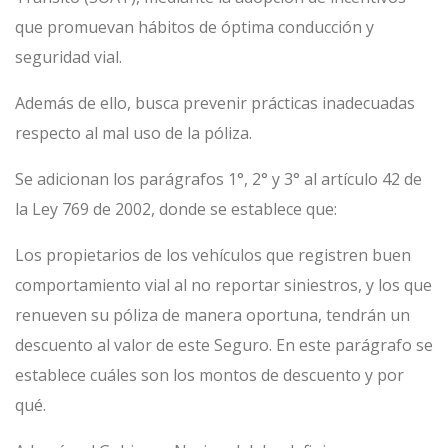
que promuevan hábitos de óptima conducción y
seguridad vial.
Además de ello, busca prevenir prácticas inadecuadas
respecto al mal uso de la póliza.
Se adicionan los parágrafos 1°, 2° y 3° al artículo 42 de
la Ley 769 de 2002, donde se establece que:
Los propietarios de los vehículos que registren buen
comportamiento vial al no reportar siniestros, y los que
renueven su póliza de manera oportuna, tendrán un
descuento al valor de este Seguro. En este parágrafo se
establece cuáles son los montos de descuento y por
qué.