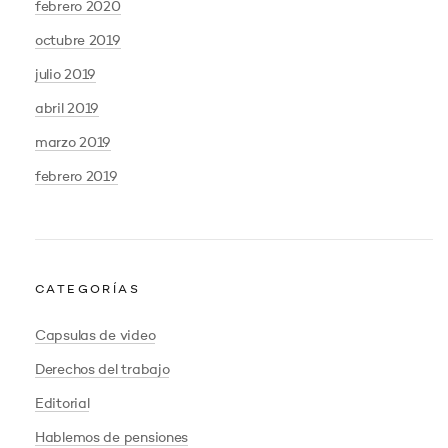
febrero 2020
octubre 2019
julio 2019
abril 2019
marzo 2019
febrero 2019
CATEGORÍAS
Capsulas de video
Derechos del trabajo
Editorial
Hablemos de pensiones