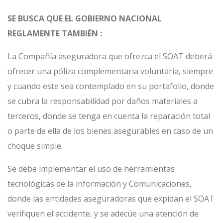
SE BUSCA QUE EL GOBIERNO
NACIONAL
REGLAMENTE TAMBIÉN :
La Compañía aseguradora que ofrezca el SOAT deberá
ofrecer una póliza complementaria voluntaria, siempre
y cuando este sea contemplado en su portafolio, donde
se cubra la responsabilidad por daños materiales a
terceros, donde se tenga en cuenta la reparación total
o parte de ella de los bienes asegurables en caso de un
choque simple.
Se debe implementar el uso de herramientas
tecnológicas de la información y Comunicaciones,
donde las entidades aseguradoras que expidan el SOAT
verifiquen el accidente, y se adecúe una atención de