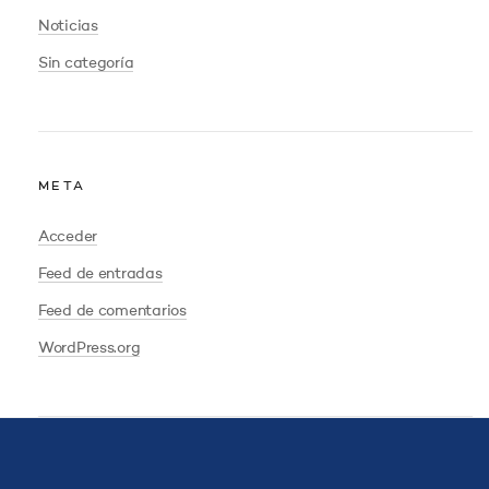
Noticias
Sin categoría
META
Acceder
Feed de entradas
Feed de comentarios
WordPress.org