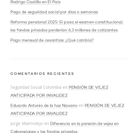
Rodrigo Castillo en El País
Pago de seguridad social por días o semanas
Reforma pensional 2025: Si pasa el examen constitucional,
los fondos privados perderían 6,3 millones de cotizantes
Pago mensual de cesantías: ¿Qué cambia?
COMENTARIOS RECIENTES
Seguridad Social Colombia
en
PENSIÓN DE VEJEZ
ANTICIPADA POR INVALIDEZ
en
Eduardo Antonio de la hoz Navarro
PENSIÓN DE VEJEZ
ANTICIPADA POR INVALIDEZ
Jorge Marmolejo
en
Diferencia en la pensión de vejez en
Colpensiones y los fondos privados