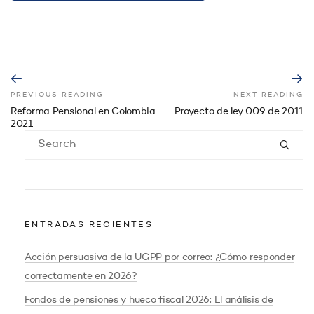
PREVIOUS READING
NEXT READING
Reforma Pensional en Colombia
Proyecto de ley 009 de 2011
2021
ENTRADAS RECIENTES
Acción persuasiva de la UGPP por correo: ¿Cómo responder
correctamente en 2026?
Fondos de pensiones y hueco fiscal 2026: El análisis de