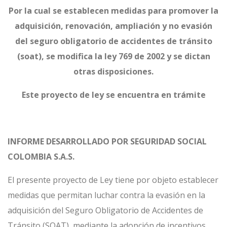
Por la cual se establecen medidas para promover la
adquisición, renovación, ampliación y no evasión
del seguro obligatorio de accidentes de tránsito
(soat), se modifica la ley 769 de 2002 y se dictan
otras disposiciones.
Este proyecto de ley se encuentra en trámite
INFORME DESARROLLADO POR SEGURIDAD SOCIAL
COLOMBIA S.A.S.
El presente proyecto de Ley tiene por objeto establecer
medidas que permitan luchar contra la evasión en la
adquisición del Seguro Obligatorio de Accidentes de
Tránsito (SOAT), mediante la adopción de incentivos