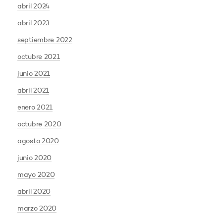
abril 2024
abril 2023
septiembre 2022
octubre 2021
junio 2021
abril 2021
enero 2021
octubre 2020
agosto 2020
junio 2020
mayo 2020
abril 2020
marzo 2020