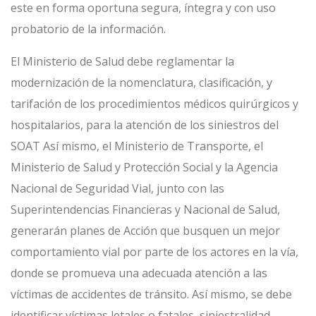
este en forma oportuna segura, íntegra y con uso
probatorio de la información.
El Ministerio de Salud debe reglamentar la
modernización de la nomenclatura, clasificación, y
tarifación de los procedimientos médicos quirúrgicos y
hospitalarios, para la atención de los siniestros del
SOAT Así mismo, el Ministerio de Transporte, el
Ministerio de Salud y Protección Social y la Agencia
Nacional de Seguridad Vial, junto con las
Superintendencias Financieras y Nacional de Salud,
generarán planes de Acción que busquen un mejor
comportamiento vial por parte de los actores en la vía,
donde se promueva una adecuada atención a las
víctimas de accidentes de tránsito. Así mismo, se debe
identificar víctimas letales o fatales, siniestralidad,