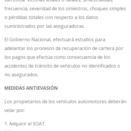
frecuencia, severidad de los siniestros, choques simples
o pérdidas totales con respecto a los datos
suministrados por las aseguradoras.
El Gobierno Nacional, efectuará estudios para
adelantar los procesos de recuperación de cartera por
los pagos que efectúa como consecuencia de los
accidentes de tránsito de vehículos no identificados o
no asegurados.
MEDIDAS ANTIEVASIÓN
Los propietarios de los vehículos automotores deberán
velar por:
1. Adquirir el SOAT.