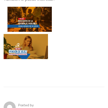
Posted by