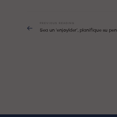
PREVIOUS READING
Sea un ‘enjoylder’, planifique su pen