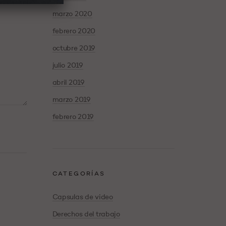
marzo 2020
febrero 2020
octubre 2019
julio 2019
abril 2019
marzo 2019
febrero 2019
CATEGORÍAS
Capsulas de video
Derechos del trabajo